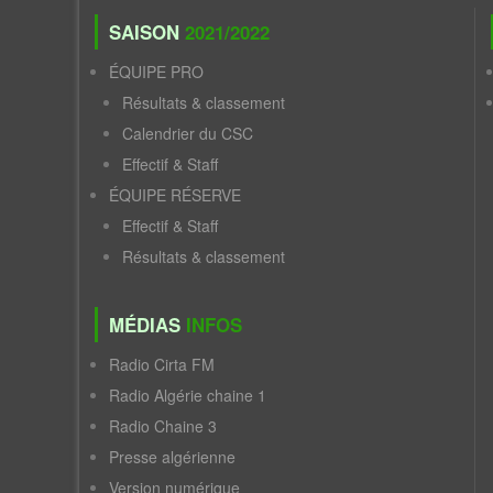
SAISON
2021/2022
ÉQUIPE PRO
Résultats & classement
Calendrier du CSC
Effectif & Staff
ÉQUIPE RÉSERVE
Effectif & Staff
Résultats & classement
MÉDIAS
INFOS
Radio Cirta FM
Radio Algérie chaine 1
Radio Chaine 3
Presse algérienne
Version numérique