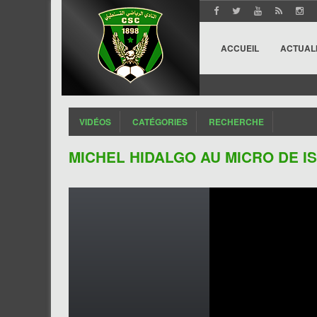
ACCUEIL
ACTUAL
VIDÉOS
CATÉGORIES
RECHERCHE
MICHEL HIDALGO AU MICRO DE IS