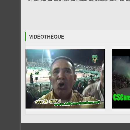
VIDÉOTHÈQUE