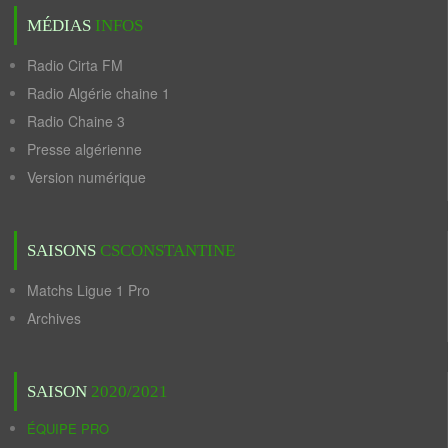
MÉDIAS
INFOS
Radio Cirta FM
Radio Algérie chaine 1
Radio Chaine 3
Presse algérienne
Version numérique
SAISONS
CSCONSTANTINE
Matchs Ligue 1 Pro
Archives
SAISON
2020/2021
ÉQUIPE PRO