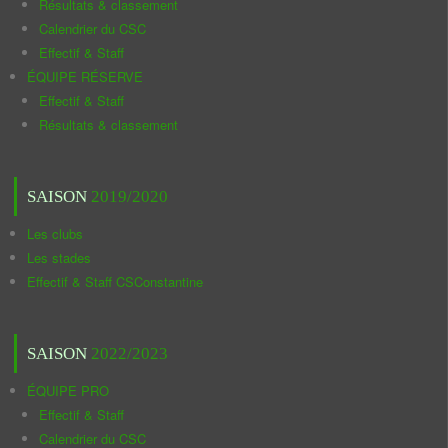
Résultats & classement
Calendrier du CSC
Effectif & Staff
ÉQUIPE RÉSERVE
Effectif & Staff
Résultats & classement
SAISON
2019/2020
Les clubs
Les stades
Effectif & Staff CSConstantine
SAISON
2022/2023
ÉQUIPE PRO
Effectif & Staff
Calendrier du CSC