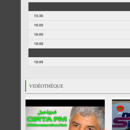
15:30
16:00
16:00
18:00
18:00
VIDÉOTHÈQUE