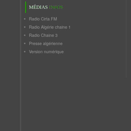
MÉDIAS
INFOS
Radio Cirta FM
Radio Algérie chaine 1
Radio Chaine 3
Presse algérienne
Version numérique