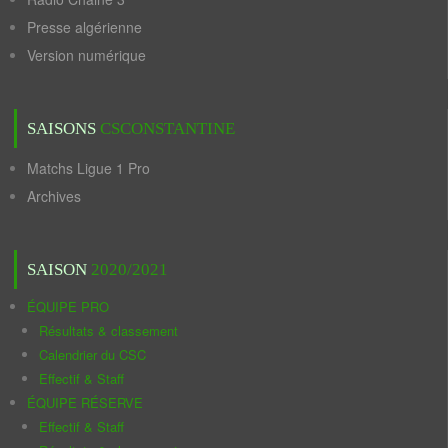
Presse algérienne
Version numérique
SAISONS
CSCONSTANTINE
Matchs Ligue 1 Pro
Archives
SAISON
2020/2021
ÉQUIPE PRO
Résultats & classement
Calendrier du CSC
Effectif & Staff
ÉQUIPE RÉSERVE
Effectif & Staff