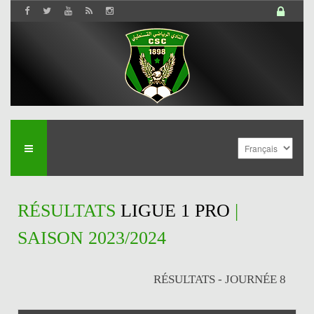
RÉSULTATS
LIGUE 1 PRO
|
SAISON 2023/2024
RÉSULTATS - JOURNÉE 8