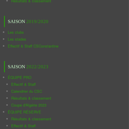
Résultats & classement
SAISON
2019/2020
Les clubs
Les stades
Effectif & Staff CSConstantine
SAISON
2022/2023
ÉQUIPE PRO
Effectif & Staff
Calendrier du CSC
Résultats & classement
Coupe d'Algérie 2023
ÉQUIPE RÉSERVE
Résultats & classement
Effectif & Staff