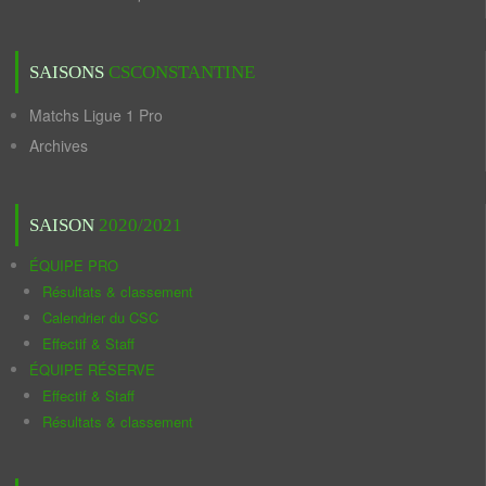
SAISONS
CSCONSTANTINE
Matchs Ligue 1 Pro
Archives
SAISON
2020/2021
ÉQUIPE PRO
Résultats & classement
Calendrier du CSC
Effectif & Staff
ÉQUIPE RÉSERVE
Effectif & Staff
Résultats & classement