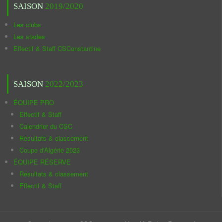
SAISON
2019/2020
Les clubs
Les stades
Effectif & Staff CSConstantine
SAISON
2022/2023
ÉQUIPE PRO
Effectif & Staff
Calendrier du CSC
Résultats & classement
Coupe d'Algérie 2023
ÉQUIPE RÉSERVE
Résultats & classement
Effectif & Staff