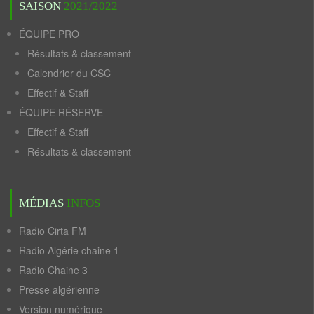
SAISON
2021/2022
ÉQUIPE PRO
Résultats & classement
Calendrier du CSC
Effectif & Staff
ÉQUIPE RÉSERVE
Effectif & Staff
Résultats & classement
MÉDIAS
INFOS
Radio Cirta FM
Radio Algérie chaine 1
Radio Chaine 3
Presse algérienne
Version numérique