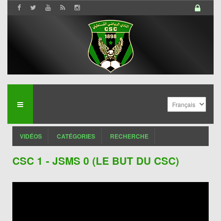
VIDÉOS
CATÉGORIES
RECHERCHE
CSC 1 - JSMS 0 (LE BUT DU CSC)