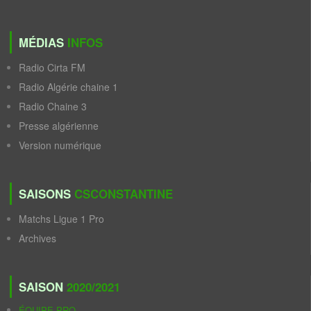
MÉDIAS
INFOS
Radio Cirta FM
Radio Algérie chaine 1
Radio Chaine 3
Presse algérienne
Version numérique
SAISONS
CSCONSTANTINE
Matchs Ligue 1 Pro
Archives
SAISON
2020/2021
ÉQUIPE PRO