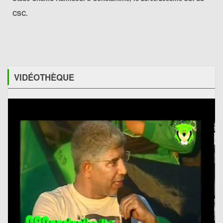
CSC.
VIDÉOTHÈQUE