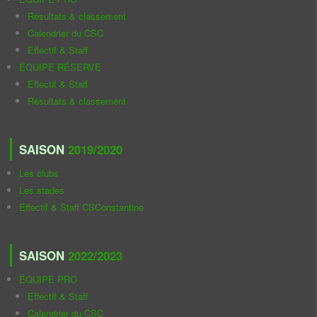
Résultats & classement
Calendrier du CSC
Effectif & Staff
ÉQUIPE RÉSERVE
Effectif & Staff
Résultats & classement
SAISON
2019/2020
Les clubs
Les stades
Effectif & Staff CSConstantine
SAISON
2022/2023
ÉQUIPE PRO
Effectif & Staff
Calendrier du CSC