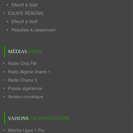
Effectif & Staff
ÉQUIPE RÉSERVE
Effectif & Staff
Résultats & classement
MÉDIAS
INFOS
Radio Cirta FM
Radio Algérie chaine 1
Radio Chaine 3
Presse algérienne
Version numérique
SAISONS
CSCONSTANTINE
Matchs Ligue 1 Pro