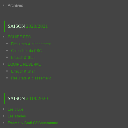
Archives
SAISON
2020/2021
ÉQUIPE PRO
Résultats & classement
Calendrier du CSC
Effectif & Staff
ÉQUIPE RÉSERVE
Effectif & Staff
Résultats & classement
SAISON
2019/2020
Les clubs
Les stades
Effectif & Staff CSConstantine