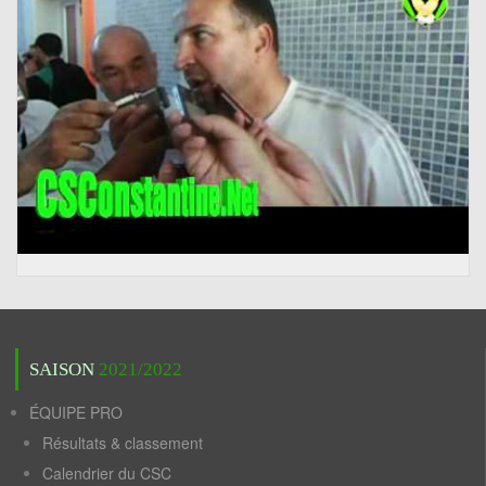
SAISON
2021/2022
ÉQUIPE PRO
Résultats & classement
Calendrier du CSC