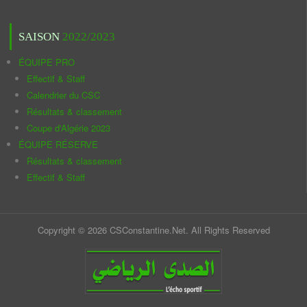
SAISON
2022/2023
ÉQUIPE PRO
Effectif & Staff
Calendrier du CSC
Résultats & classement
Coupe d'Algérie 2023
ÉQUIPE RÉSERVE
Résultats & classement
Effectif & Staff
Copyright © 2026 CSConstantine.Net. All Rights Reserved