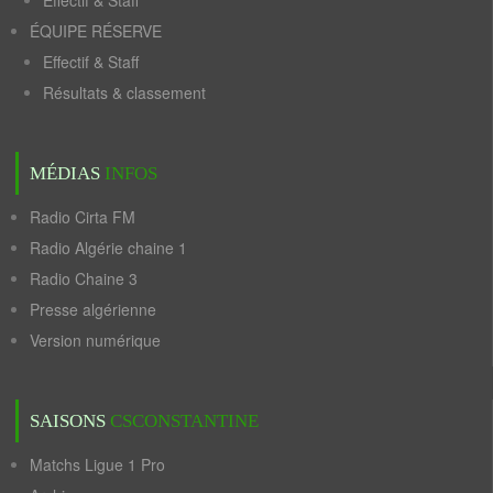
Effectif & Staff
ÉQUIPE RÉSERVE
Effectif & Staff
Résultats & classement
MÉDIAS
INFOS
Radio Cirta FM
Radio Algérie chaine 1
Radio Chaine 3
Presse algérienne
Version numérique
SAISONS
CSCONSTANTINE
Matchs Ligue 1 Pro