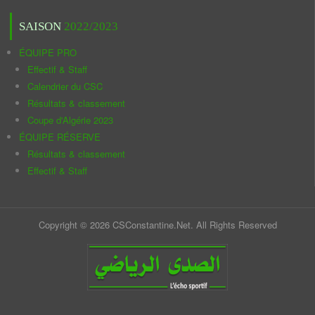
SAISON
2022/2023
ÉQUIPE PRO
Effectif & Staff
Calendrier du CSC
Résultats & classement
Coupe d'Algérie 2023
ÉQUIPE RÉSERVE
Résultats & classement
Effectif & Staff
Copyright © 2026 CSConstantine.Net. All Rights Reserved