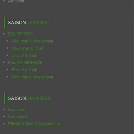
Archives
SAISON
2020/2021
ÉQUIPE PRO
Résultats & classement
Calendrier du CSC
Effectif & Staff
ÉQUIPE RÉSERVE
Effectif & Staff
Résultats & classement
SAISON
2019/2020
Les clubs
Les stades
Effectif & Staff CSConstantine