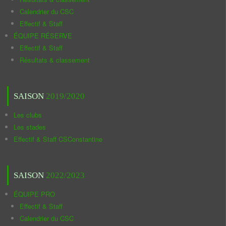
Calendrier du CSC
Effectif & Staff
ÉQUIPE RÉSERVE
Effectif & Staff
Résultats & classement
SAISON
2019/2020
Les clubs
Les stades
Effectif & Staff CSConstantine
SAISON
2022/2023
ÉQUIPE PRO
Effectif & Staff
Calendrier du CSC