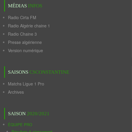
MÉDIAS
INFOS
Radio Cirta FM
Radio Algérie chaine 1
Radio Chaine 3
Presse algérienne
Version numérique
SAISONS
CSCONSTANTINE
Matchs Ligue 1 Pro
Archives
SAISON
2020/2021
ÉQUIPE PRO
Résultats & classement