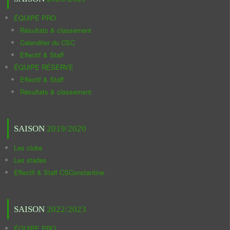
ÉQUIPE PRO
Résultats & classement
Calendrier du CSC
Effectif & Staff
ÉQUIPE RÉSERVE
Effectif & Staff
Résultats & classement
SAISON
2019/2020
Les clubs
Les stades
Effectif & Staff CSConstantine
SAISON
2022/2023
ÉQUIPE PRO