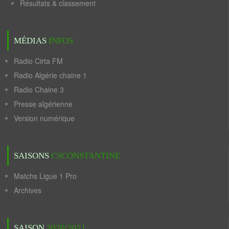
Résultats & classement
MÉDIAS
INFOS
Radio Cirta FM
Radio Algérie chaine 1
Radio Chaine 3
Presse algérienne
Version numérique
SAISONS
CSCONSTANTINE
Matchs Ligue 1 Pro
Archives
SAISON
2020/2021