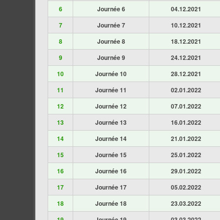
6
Journée 6
04.12.2021
7
Journée 7
10.12.2021
8
Journée 8
18.12.2021
9
Journée 9
24.12.2021
10
Journée 10
28.12.2021
11
Journée 11
02.01.2022
12
Journée 12
07.01.2022
13
Journée 13
16.01.2022
14
Journée 14
21.01.2022
15
Journée 15
25.01.2022
16
Journée 16
29.01.2022
17
Journée 17
05.02.2022
18
Journée 18
23.03.2022
19
Journée 19
03.03.2022