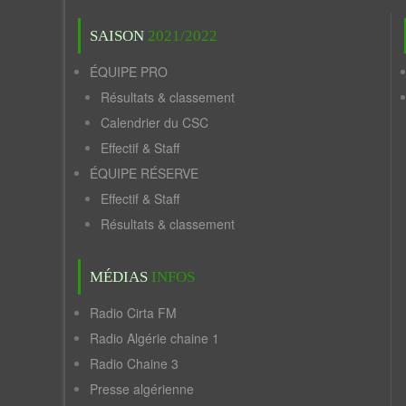
SAISON
2021/2022
ÉQUIPE PRO
Résultats & classement
Calendrier du CSC
Effectif & Staff
ÉQUIPE RÉSERVE
Effectif & Staff
Résultats & classement
MÉDIAS
INFOS
Radio Cirta FM
Radio Algérie chaine 1
Radio Chaine 3
Presse algérienne