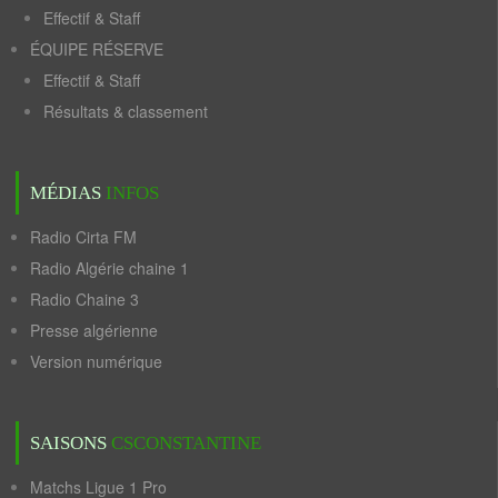
Effectif & Staff
ÉQUIPE RÉSERVE
Effectif & Staff
Résultats & classement
MÉDIAS
INFOS
Radio Cirta FM
Radio Algérie chaine 1
Radio Chaine 3
Presse algérienne
Version numérique
SAISONS
CSCONSTANTINE
Matchs Ligue 1 Pro