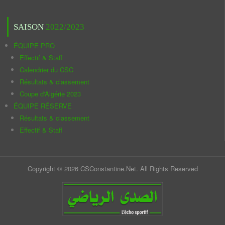
SAISON
2022/2023
ÉQUIPE PRO
Effectif & Staff
Calendrier du CSC
Résultats & classement
Coupe d'Algérie 2023
ÉQUIPE RÉSERVE
Résultats & classement
Effectif & Staff
Copyright © 2026 CSConstantine.Net. All Rights Reserved