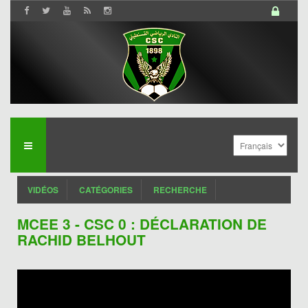
VIDÉOS
CATÉGORIES
RECHERCHE
MCEE 3 - CSC 0 : DÉCLARATION DE
RACHID BELHOUT