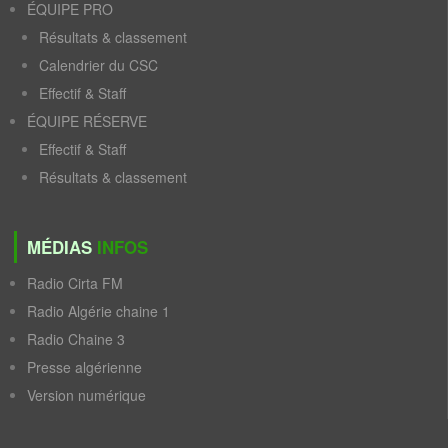
ÉQUIPE PRO
Résultats & classement
Calendrier du CSC
Effectif & Staff
ÉQUIPE RÉSERVE
Effectif & Staff
Résultats & classement
MÉDIAS
INFOS
Radio Cirta FM
Radio Algérie chaine 1
Radio Chaine 3
Presse algérienne
Version numérique