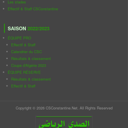
Les stades
Effectif & Staff CSConstantine
SAISON
2022/2023
ÉQUIPE PRO
Effectif & Staff
Calendrier du CSC
Résultats & classement
Coupe d'Algérie 2023
ÉQUIPE RÉSERVE
Résultats & classement
Effectif & Staff
Copyright © 2026 CSConstantine.Net. All Rights Reserved