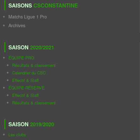
SAISONS
CSCONSTANTINE
Matchs Ligue 1 Pro
Archives
SAISON
2020/2021
ÉQUIPE PRO
Résultats & classement
Calendrier du CSC
Effectif & Staff
ÉQUIPE RÉSERVE
Effectif & Staff
Résultats & classement
SAISON
2019/2020
Les clubs