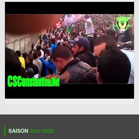
SAISON
2021/2022