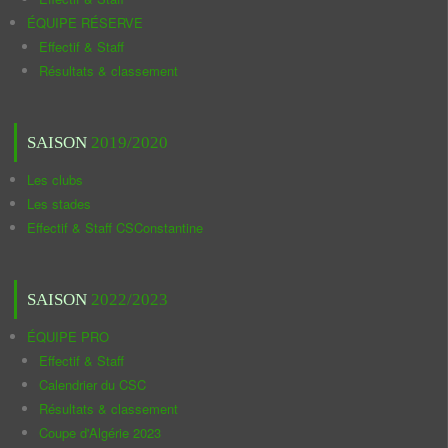
ÉQUIPE RÉSERVE
Effectif & Staff
Résultats & classement
SAISON
2019/2020
Les clubs
Les stades
Effectif & Staff CSConstantine
SAISON
2022/2023
ÉQUIPE PRO
Effectif & Staff
Calendrier du CSC
Résultats & classement
Coupe d'Algérie 2023