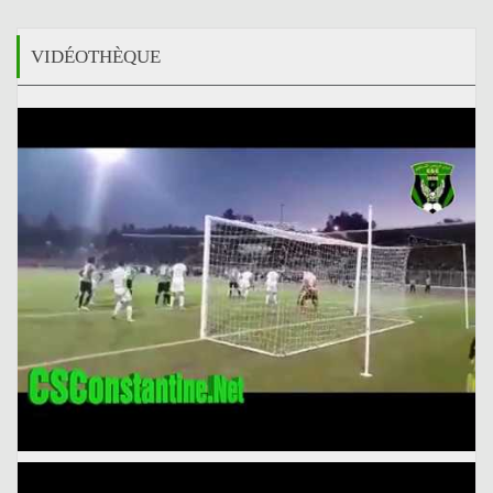
VIDÉOTHÈQUE