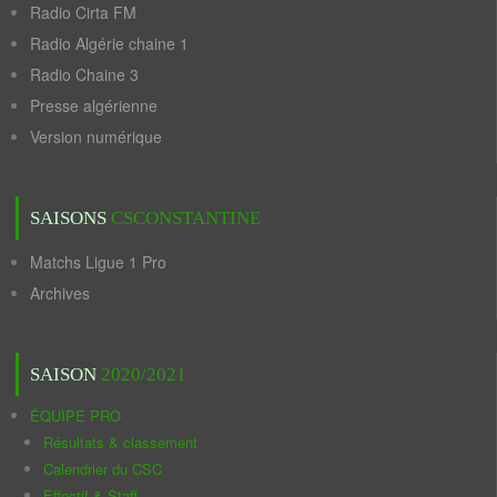
Radio Cirta FM
Radio Algérie chaine 1
Radio Chaine 3
Presse algérienne
Version numérique
SAISONS
CSCONSTANTINE
Matchs Ligue 1 Pro
Archives
SAISON
2020/2021
ÉQUIPE PRO
Résultats & classement
Calendrier du CSC
Effectif & Staff