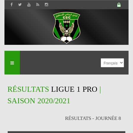
RÉSULTATS
LIGUE 1 PRO
|
SAISON 2020/2021
RÉSULTATS - JOURNÉE 8