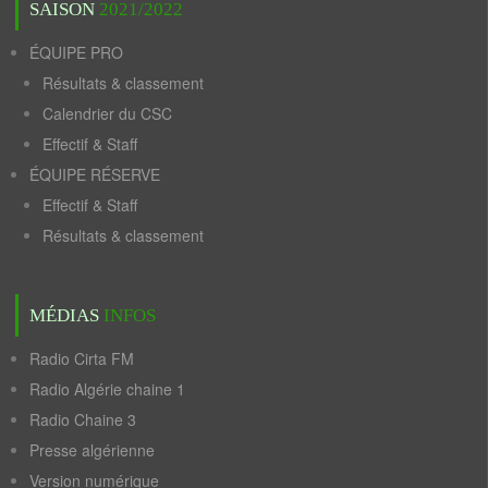
SAISON
2021/2022
ÉQUIPE PRO
Résultats & classement
Calendrier du CSC
Effectif & Staff
ÉQUIPE RÉSERVE
Effectif & Staff
Résultats & classement
MÉDIAS
INFOS
Radio Cirta FM
Radio Algérie chaine 1
Radio Chaine 3
Presse algérienne
Version numérique