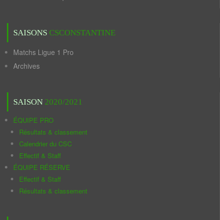
SAISONS
CSCONSTANTINE
Matchs Ligue 1 Pro
Archives
SAISON
2020/2021
ÉQUIPE PRO
Résultats & classement
Calendrier du CSC
Effectif & Staff
ÉQUIPE RÉSERVE
Effectif & Staff
Résultats & classement