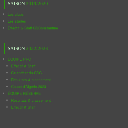
SAISON
2019/2020
Les clubs
Les stades
Effectif & Staff CSConstantine
SAISON
2022/2023
ÉQUIPE PRO
Effectif & Staff
Calendrier du CSC
Résultats & classement
Coupe d'Algérie 2023
ÉQUIPE RÉSERVE
Résultats & classement
Effectif & Staff