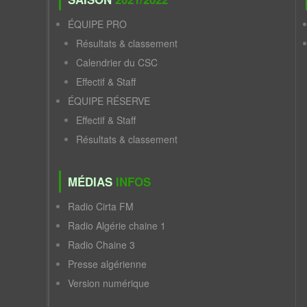
ÉQUIPE PRO
Résultats & classement
Calendrier du CSC
Effectif & Staff
ÉQUIPE RÉSERVE
Effectif & Staff
Résultats & classement
MÉDIAS
INFOS
Radio Cirta FM
Radio Algérie chaine 1
Radio Chaine 3
Presse algérienne
Version numérique