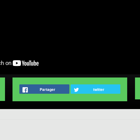
Partager
twitter