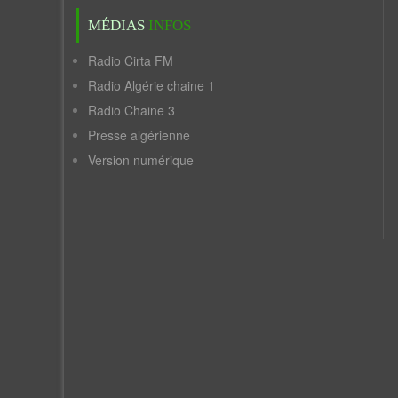
MÉDIAS
INFOS
Radio Cirta FM
Radio Algérie chaine 1
Radio Chaine 3
Presse algérienne
Version numérique