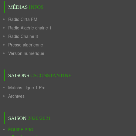
MÉDIAS
INFOS
Radio Cirta FM
Radio Algérie chaine 1
Radio Chaine 3
Presse algérienne
Version numérique
SAISONS
CSCONSTANTINE
Matchs Ligue 1 Pro
Archives
SAISON
2020/2021
ÉQUIPE PRO