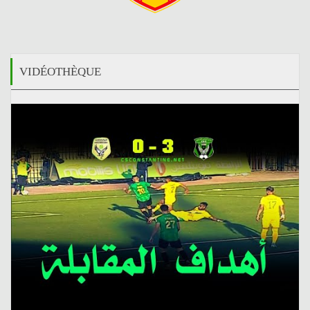
VIDÉOTHÈQUE