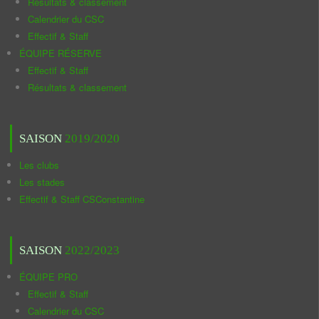
Résultats & classement
Calendrier du CSC
Effectif & Staff
ÉQUIPE RÉSERVE
Effectif & Staff
Résultats & classement
SAISON
2019/2020
Les clubs
Les stades
Effectif & Staff CSConstantine
SAISON
2022/2023
ÉQUIPE PRO
Effectif & Staff
Calendrier du CSC