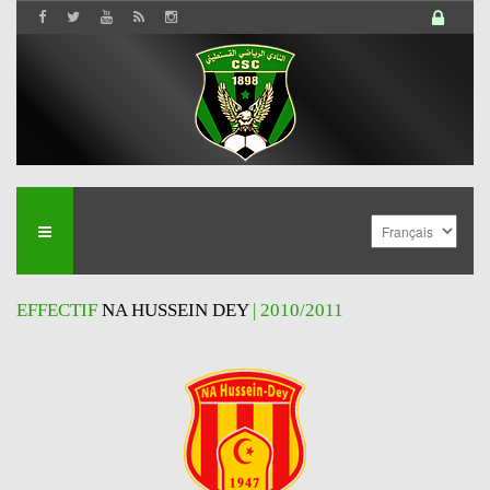
EFFECTIF
NA HUSSEIN DEY
| 2010/2011