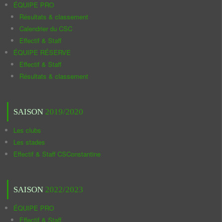
ÉQUIPE PRO
Résultats & classement
Calendrier du CSC
Effectif & Staff
ÉQUIPE RÉSERVE
Effectif & Staff
Résultats & classement
SAISON
2019/2020
Les clubs
Les stades
Effectif & Staff CSConstantine
SAISON
2022/2023
ÉQUIPE PRO
Effectif & Staff