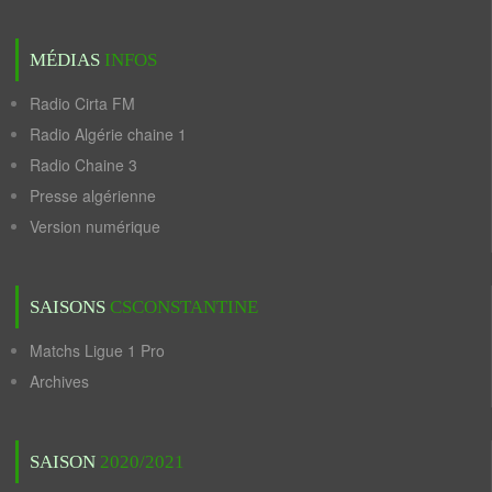
MÉDIAS
INFOS
Radio Cirta FM
Radio Algérie chaine 1
Radio Chaine 3
Presse algérienne
Version numérique
SAISONS
CSCONSTANTINE
Matchs Ligue 1 Pro
Archives
SAISON
2020/2021