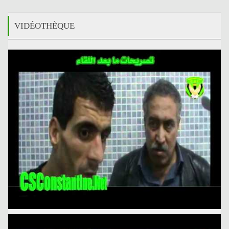
VIDÉOTHÈQUE