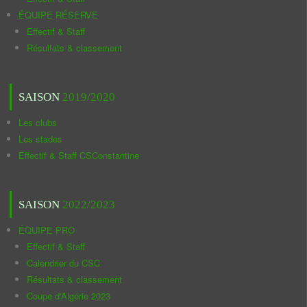
ÉQUIPE RÉSERVE
Effectif & Staff
Résultats & classement
SAISON
2019/2020
Les clubs
Les stades
Effectif & Staff CSConstantine
SAISON
2022/2023
ÉQUIPE PRO
Effectif & Staff
Calendrier du CSC
Résultats & classement
Coupe d'Algérie 2023