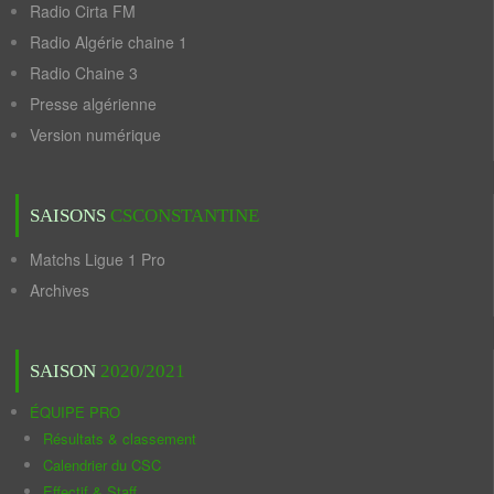
Radio Cirta FM
Radio Algérie chaine 1
Radio Chaine 3
Presse algérienne
Version numérique
SAISONS
CSCONSTANTINE
Matchs Ligue 1 Pro
Archives
SAISON
2020/2021
ÉQUIPE PRO
Résultats & classement
Calendrier du CSC
Effectif & Staff