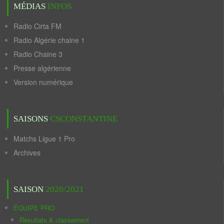
MÉDIAS
INFOS
Radio Cirta FM
Radio Algérie chaine 1
Radio Chaine 3
Presse algérienne
Version numérique
SAISONS
CSCONSTANTINE
Matchs Ligue 1 Pro
Archives
SAISON
2020/2021
ÉQUIPE PRO
Résultats & classement