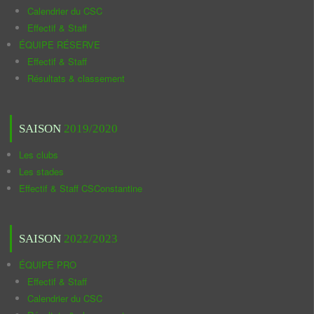
Calendrier du CSC
Effectif & Staff
ÉQUIPE RÉSERVE
Effectif & Staff
Résultats & classement
SAISON
2019/2020
Les clubs
Les stades
Effectif & Staff CSConstantine
SAISON
2022/2023
ÉQUIPE PRO
Effectif & Staff
Calendrier du CSC