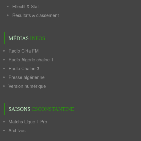
Effectif & Staff
Résultats & classement
MÉDIAS
INFOS
Radio Cirta FM
Radio Algérie chaine 1
Radio Chaine 3
Presse algérienne
Version numérique
SAISONS
CSCONSTANTINE
Matchs Ligue 1 Pro
Archives