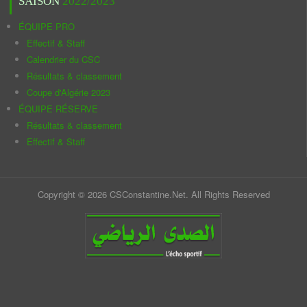
SAISON
2022/2023
ÉQUIPE PRO
Effectif & Staff
Calendrier du CSC
Résultats & classement
Coupe d'Algérie 2023
ÉQUIPE RÉSERVE
Résultats & classement
Effectif & Staff
Copyright © 2026 CSConstantine.Net. All Rights Reserved