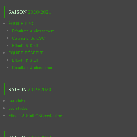
SAISON
2020/2021
ÉQUIPE PRO
Résultats & classement
Calendrier du CSC
Effectif & Staff
ÉQUIPE RÉSERVE
Effectif & Staff
Résultats & classement
SAISON
2019/2020
Les clubs
Les stades
Effectif & Staff CSConstantine