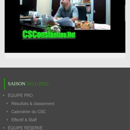
SAISON
2021/2022
ÉQUIPE PRO
Résultats & classement
Calendrier du CSC
Effectif & Staff
ÉQUIPE RÉSERVE