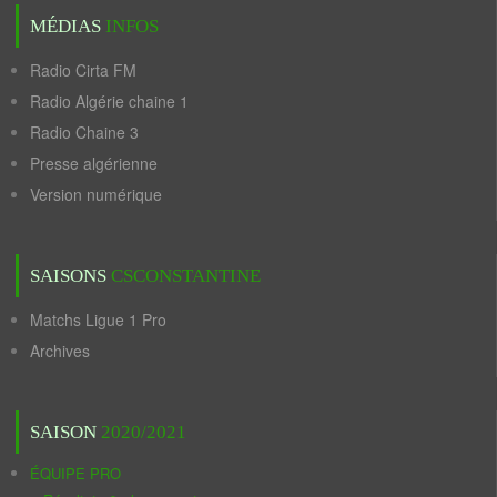
MÉDIAS
INFOS
Radio Cirta FM
Radio Algérie chaine 1
Radio Chaine 3
Presse algérienne
Version numérique
SAISONS
CSCONSTANTINE
Matchs Ligue 1 Pro
Archives
SAISON
2020/2021
ÉQUIPE PRO