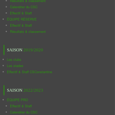
Résultats & classement
Calendrier du CSC
Effectif & Staff
ÉQUIPE RÉSERVE
Effectif & Staff
Résultats & classement
SAISON
2019/2020
Les clubs
Les stades
Effectif & Staff CSConstantine
SAISON
2022/2023
ÉQUIPE PRO
Effectif & Staff
Calendrier du CSC