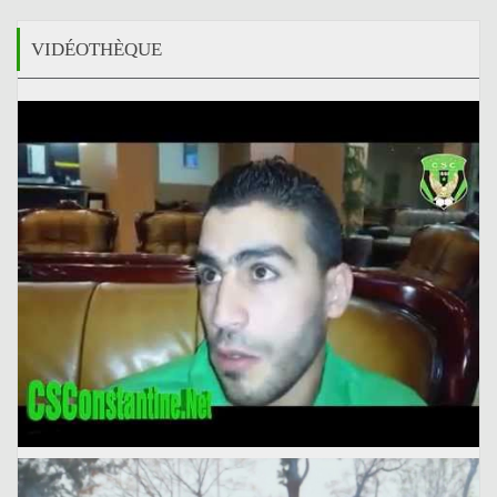
VIDÉOTHÈQUE