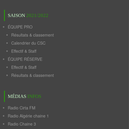
SAISON
2021/2022
ÉQUIPE PRO
Résultats & classement
Calendrier du CSC
Effectif & Staff
ÉQUIPE RÉSERVE
Effectif & Staff
Résultats & classement
MÉDIAS
INFOS
Radio Cirta FM
Radio Algérie chaine 1
Radio Chaine 3