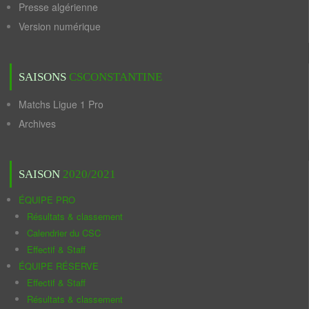
Presse algérienne
Version numérique
SAISONS
CSCONSTANTINE
Matchs Ligue 1 Pro
Archives
SAISON
2020/2021
ÉQUIPE PRO
Résultats & classement
Calendrier du CSC
Effectif & Staff
ÉQUIPE RÉSERVE
Effectif & Staff
Résultats & classement