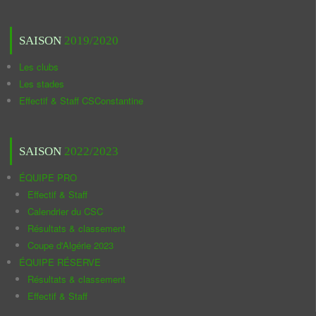
SAISON
2019/2020
Les clubs
Les stades
Effectif & Staff CSConstantine
SAISON
2022/2023
ÉQUIPE PRO
Effectif & Staff
Calendrier du CSC
Résultats & classement
Coupe d'Algérie 2023
ÉQUIPE RÉSERVE
Résultats & classement
Effectif & Staff