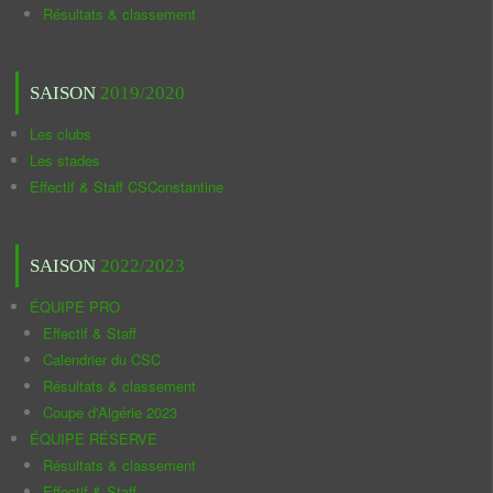
Résultats & classement
SAISON
2019/2020
Les clubs
Les stades
Effectif & Staff CSConstantine
SAISON
2022/2023
ÉQUIPE PRO
Effectif & Staff
Calendrier du CSC
Résultats & classement
Coupe d'Algérie 2023
ÉQUIPE RÉSERVE
Résultats & classement
Effectif & Staff