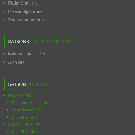
Radio Chaine 3
Presse algérienne
Version numérique
SAISONS
CSCONSTANTINE
Matchs Ligue 1 Pro
Archives
SAISON
2020/2021
ÉQUIPE PRO
Résultats & classement
Calendrier du CSC
Effectif & Staff
ÉQUIPE RÉSERVE
Effectif & Staff