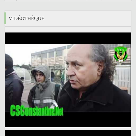
VIDÉOTHÈQUE