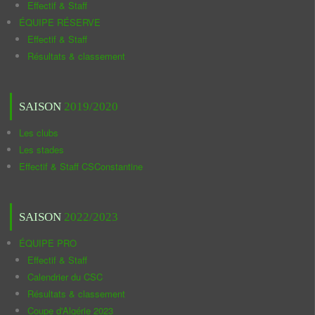
Effectif & Staff
ÉQUIPE RÉSERVE
Effectif & Staff
Résultats & classement
SAISON
2019/2020
Les clubs
Les stades
Effectif & Staff CSConstantine
SAISON
2022/2023
ÉQUIPE PRO
Effectif & Staff
Calendrier du CSC
Résultats & classement
Coupe d'Algérie 2023