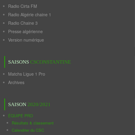
Radio Cirta FM
Radio Algérie chaine 1
Radio Chaine 3
Presse algérienne
Version numérique
SAISONS
CSCONSTANTINE
Matchs Ligue 1 Pro
Archives
SAISON
2020/2021
ÉQUIPE PRO
Résultats & classement
Calendrier du CSC