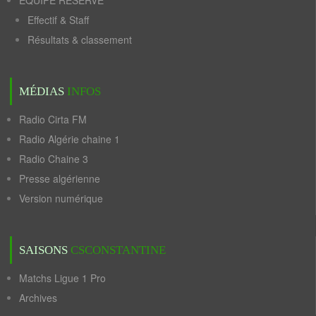
ÉQUIPE RÉSERVE
Effectif & Staff
Résultats & classement
MÉDIAS
INFOS
Radio Cirta FM
Radio Algérie chaine 1
Radio Chaine 3
Presse algérienne
Version numérique
SAISONS
CSCONSTANTINE
Matchs Ligue 1 Pro
Archives