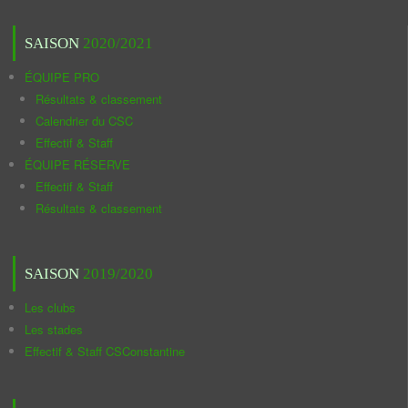
SAISON
2020/2021
ÉQUIPE PRO
Résultats & classement
Calendrier du CSC
Effectif & Staff
ÉQUIPE RÉSERVE
Effectif & Staff
Résultats & classement
SAISON
2019/2020
Les clubs
Les stades
Effectif & Staff CSConstantine