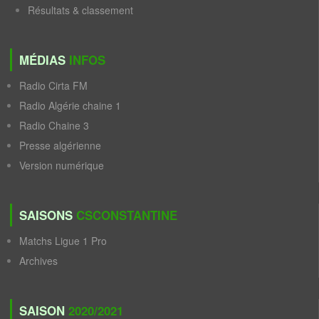
Résultats & classement
MÉDIAS
INFOS
Radio Cirta FM
Radio Algérie chaine 1
Radio Chaine 3
Presse algérienne
Version numérique
SAISONS
CSCONSTANTINE
Matchs Ligue 1 Pro
Archives
SAISON
2020/2021