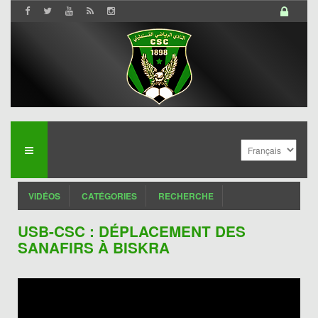
VIDÉOS
CATÉGORIES
RECHERCHE
USB-CSC : DÉPLACEMENT DES
SANAFIRS À BISKRA