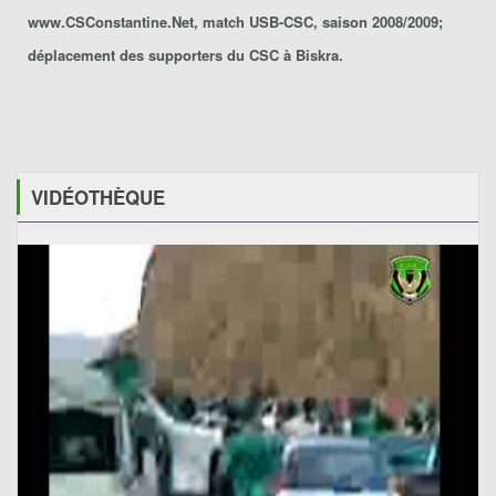
www.CSConstantine.Net, match USB-CSC, saison 2008/2009;
déplacement des supporters du CSC à Biskra.
VIDÉOTHÈQUE