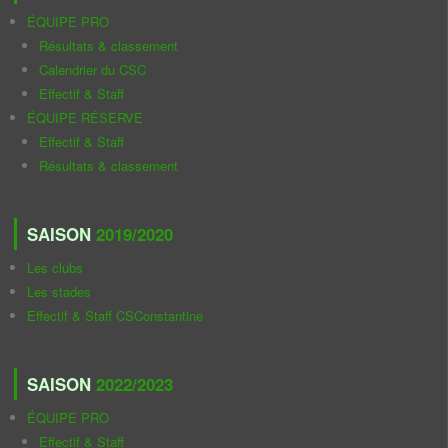
ÉQUIPE PRO
Résultats & classement
Calendrier du CSC
Effectif & Staff
ÉQUIPE RÉSERVE
Effectif & Staff
Résultats & classement
SAISON
2019/2020
Les clubs
Les stades
Effectif & Staff CSConstantine
SAISON
2022/2023
ÉQUIPE PRO
Effectif & Staff