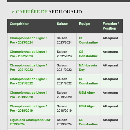
CARRIÈRE DE
ARDJI OUALID
Compétition
Saison
Équipe
Fonction /
Position
Championnat de Ligue 1
Saison
CS
Attaquant
Pro - 2023/2024
2023/2024
Constantine
Championnat de Ligue 1
Saison
CS
Attaquant
Pro - 2022/2023
2022/2023
Constantine
Championnat de Ligue 1
Saison
NA Hussein
Attaquant
Pro - 2021/2022
2021/2022
Dey
Championnat de Ligue 1
Saison
CS
Attaquant
Pro - 2021/2022
2021/2022
Constantine
Championnat de Ligue 1
Saison
USM Alger
Attaquant
Pro - 2019/2020
2019/2020
Championnat de Ligue 1
Saison
USM Alger
Attaquant
Pro - 2018/2019
2018/2019
Ligue des Champions CAF
Saison
CS
Attaquant
2023/2024
2023/2024
Constantine