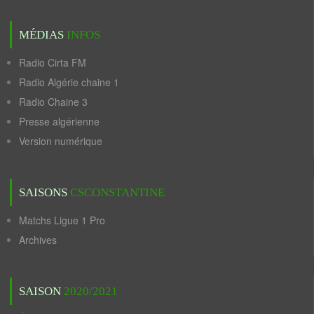
MÉDIAS
INFOS
Radio Cirta FM
Radio Algérie chaine 1
Radio Chaine 3
Presse algérienne
Version numérique
SAISONS
CSCONSTANTINE
Matchs Ligue 1 Pro
Archives
SAISON
2020/2021