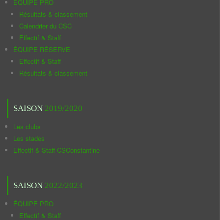
ÉQUIPE PRO
Résultats & classement
Calendrier du CSC
Effectif & Staff
ÉQUIPE RÉSERVE
Effectif & Staff
Résultats & classement
SAISON
2019/2020
Les clubs
Les stades
Effectif & Staff CSConstantine
SAISON
2022/2023
ÉQUIPE PRO
Effectif & Staff