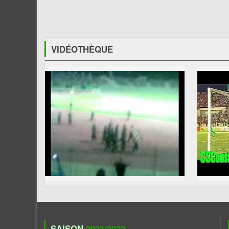
VIDÉOTHÈQUE
SAISON
2021/2022