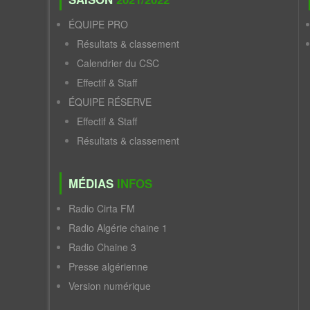
ÉQUIPE PRO
Résultats & classement
Calendrier du CSC
Effectif & Staff
ÉQUIPE RÉSERVE
Effectif & Staff
Résultats & classement
MÉDIAS
INFOS
Radio Cirta FM
Radio Algérie chaine 1
Radio Chaine 3
Presse algérienne
Version numérique