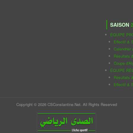
SAISON
2
ÉQUIPE PR
Effectif & S
Calendrier
Résultats 
Coupe d'Al
ÉQUIPE RÉ
Résultats 
Effectif & S
Copyright © 2026 CSConstantine.Net. All Rights Reserved