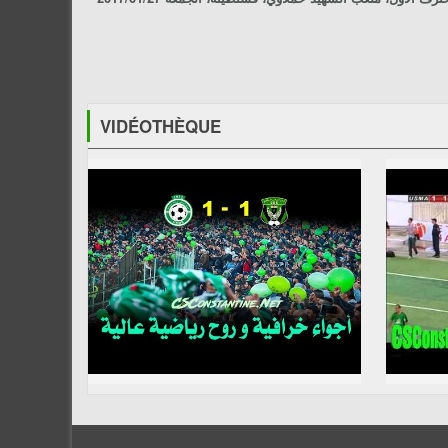
VIDÉOTHÈQUE