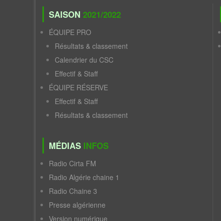
SAISON
2021/2022
ÉQUIPE PRO
Résultats & classement
Calendrier du CSC
Effectif & Staff
ÉQUIPE RÉSERVE
Effectif & Staff
Résultats & classement
MÉDIAS
INFOS
Radio Cirta FM
Radio Algérie chaine 1
Radio Chaine 3
Presse algérienne
Version numérique