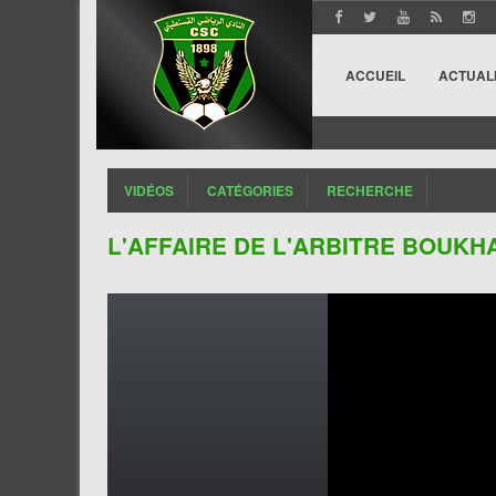
ACCUEIL
ACTUAL
VIDÉOS
CATÉGORIES
RECHERCHE
L'AFFAIRE DE L'ARBITRE BOUKH