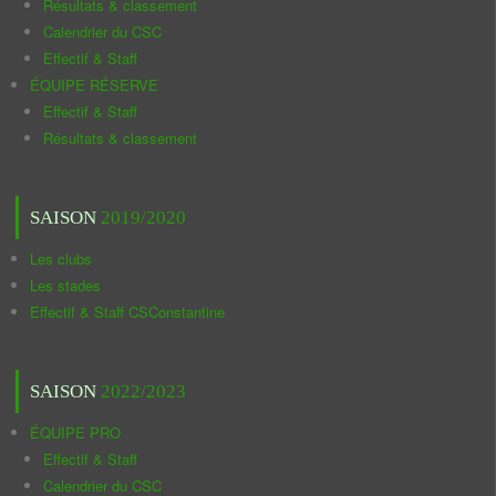
Résultats & classement
Calendrier du CSC
Effectif & Staff
ÉQUIPE RÉSERVE
Effectif & Staff
Résultats & classement
SAISON
2019/2020
Les clubs
Les stades
Effectif & Staff CSConstantine
SAISON
2022/2023
ÉQUIPE PRO
Effectif & Staff
Calendrier du CSC