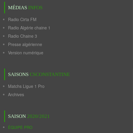
MÉDIAS
INFOS
Radio Cirta FM
Radio Algérie chaine 1
Radio Chaine 3
Presse algérienne
Version numérique
SAISONS
CSCONSTANTINE
Matchs Ligue 1 Pro
Archives
SAISON
2020/2021
ÉQUIPE PRO