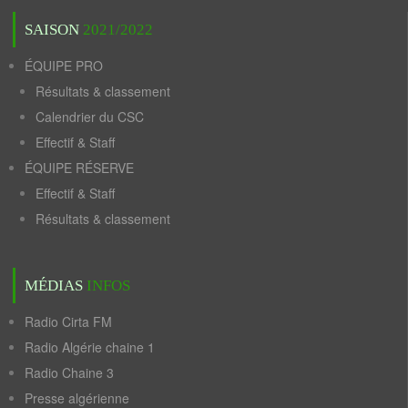
SAISON
2021/2022
ÉQUIPE PRO
Résultats & classement
Calendrier du CSC
Effectif & Staff
ÉQUIPE RÉSERVE
Effectif & Staff
Résultats & classement
MÉDIAS
INFOS
Radio Cirta FM
Radio Algérie chaine 1
Radio Chaine 3
Presse algérienne