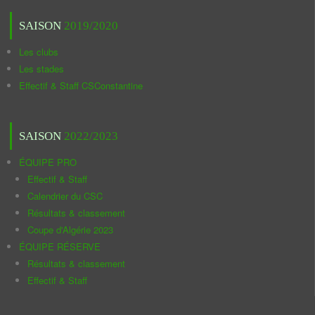
SAISON
2019/2020
Les clubs
Les stades
Effectif & Staff CSConstantine
SAISON
2022/2023
ÉQUIPE PRO
Effectif & Staff
Calendrier du CSC
Résultats & classement
Coupe d'Algérie 2023
ÉQUIPE RÉSERVE
Résultats & classement
Effectif & Staff