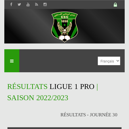
RÉSULTATS
LIGUE 1 PRO
|
SAISON 2022/2023
RÉSULTATS - JOURNÉE 30