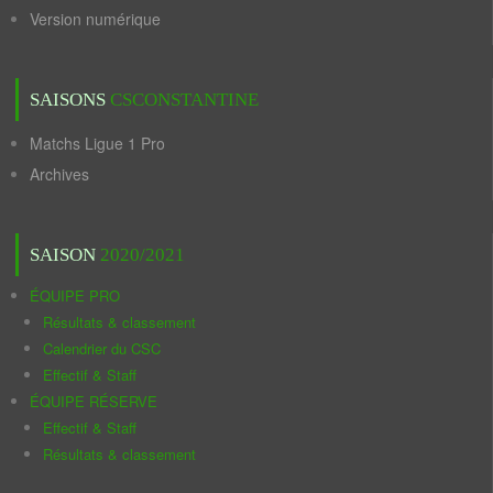
Version numérique
SAISONS
CSCONSTANTINE
Matchs Ligue 1 Pro
Archives
SAISON
2020/2021
ÉQUIPE PRO
Résultats & classement
Calendrier du CSC
Effectif & Staff
ÉQUIPE RÉSERVE
Effectif & Staff
Résultats & classement