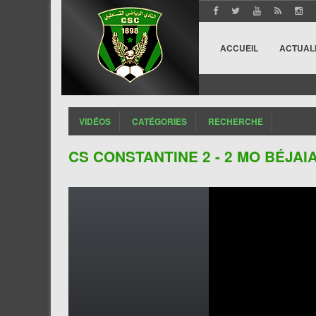
ACCUEIL
ACTUAL
VIDÉOS
CATÉGORIES
RECHERCHE
CS CONSTANTINE 2 - 2 MO BÉJA