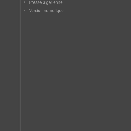
Presse algérienne
Version numérique