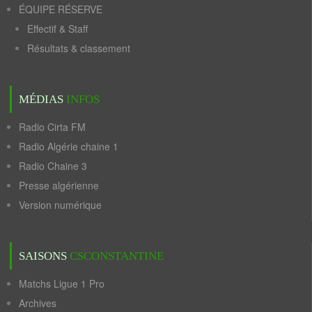
ÉQUIPE RÉSERVE
Effectif & Staff
Résultats & classement
MÉDIAS
INFOS
Radio Cirta FM
Radio Algérie chaine 1
Radio Chaine 3
Presse algérienne
Version numérique
SAISONS
CSCONSTANTINE
Matchs Ligue 1 Pro
Archives