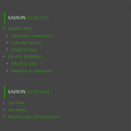
SAISON
2020/2021
ÉQUIPE PRO
Résultats & classement
Calendrier du CSC
Effectif & Staff
ÉQUIPE RÉSERVE
Effectif & Staff
Résultats & classement
SAISON
2019/2020
Les clubs
Les stades
Effectif & Staff CSConstantine