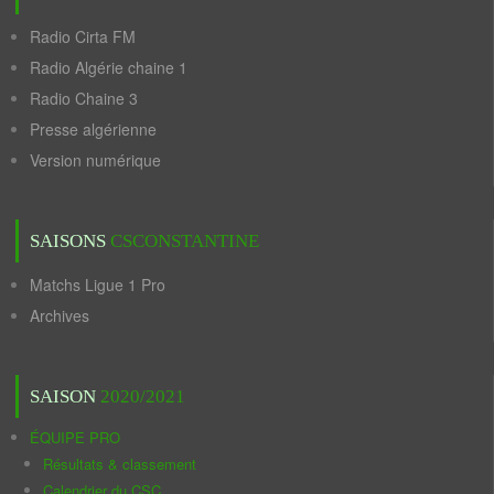
Radio Cirta FM
Radio Algérie chaine 1
Radio Chaine 3
Presse algérienne
Version numérique
SAISONS
CSCONSTANTINE
Matchs Ligue 1 Pro
Archives
SAISON
2020/2021
ÉQUIPE PRO
Résultats & classement
Calendrier du CSC