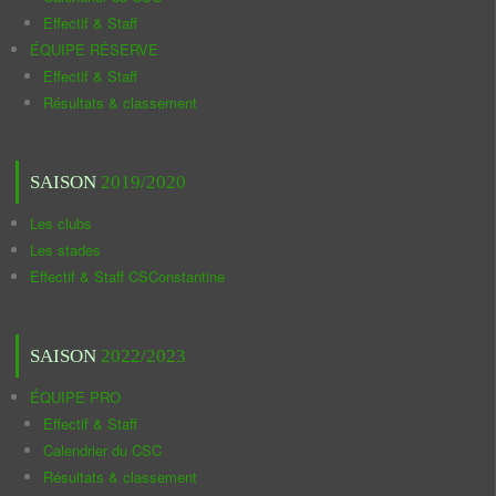
Effectif & Staff
ÉQUIPE RÉSERVE
Effectif & Staff
Résultats & classement
SAISON
2019/2020
Les clubs
Les stades
Effectif & Staff CSConstantine
SAISON
2022/2023
ÉQUIPE PRO
Effectif & Staff
Calendrier du CSC
Résultats & classement