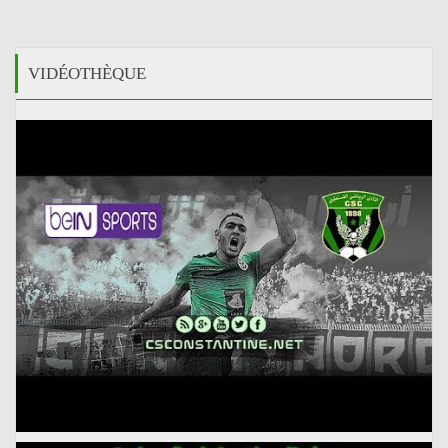
VIDÉOTHÈQUE