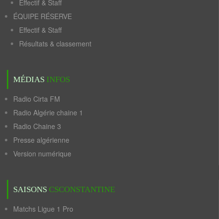
Effectif & Staff
ÉQUIPE RÉSERVE
Effectif & Staff
Résultats & classement
MÉDIAS
INFOS
Radio Cirta FM
Radio Algérie chaine 1
Radio Chaine 3
Presse algérienne
Version numérique
SAISONS
CSCONSTANTINE
Matchs Ligue 1 Pro