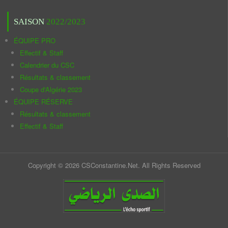
SAISON
2022/2023
ÉQUIPE PRO
Effectif & Staff
Calendrier du CSC
Résultats & classement
Coupe d'Algérie 2023
ÉQUIPE RÉSERVE
Résultats & classement
Effectif & Staff
Copyright © 2026 CSConstantine.Net. All Rights Reserved