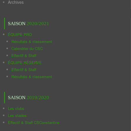
Archives
SAISON
2020/2021
ÉQUIPE PRO
Résultats & classement
Calendrier du CSC
Effectif & Staff
ÉQUIPE RÉSERVE
Effectif & Staff
Résultats & classement
SAISON
2019/2020
Les clubs
Les stades
Effectif & Staff CSConstantine