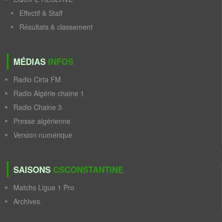
Effectif & Staff
Résultats & classement
MÉDIAS
INFOS
Radio Cirta FM
Radio Algérie chaine 1
Radio Chaine 3
Presse algérienne
Version numérique
SAISONS
CSCONSTANTINE
Matchs Ligue 1 Pro
Archives