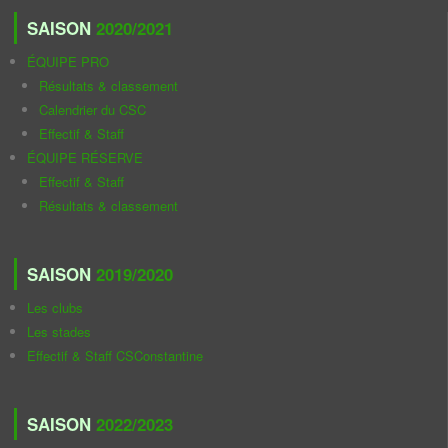
SAISON
2020/2021
ÉQUIPE PRO
Résultats & classement
Calendrier du CSC
Effectif & Staff
ÉQUIPE RÉSERVE
Effectif & Staff
Résultats & classement
SAISON
2019/2020
Les clubs
Les stades
Effectif & Staff CSConstantine
SAISON
2022/2023