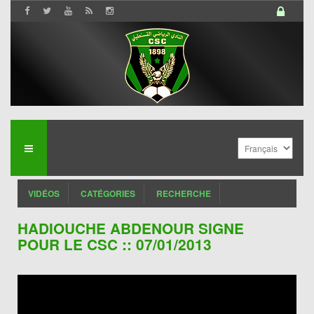
VIDÉOS
CATÉGORIES
RECHERCHE
HADIOUCHE ABDENOUR SIGNE
POUR LE CSC :: 07/01/2013