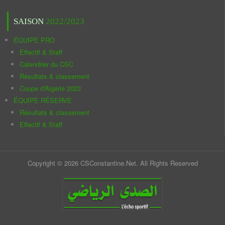
SAISON
2022/2023
ÉQUIPE PRO
Effectif & Staff
Calendrier du CSC
Résultats & classement
Coupe d'Algérie 2023
ÉQUIPE RÉSERVE
Résultats & classement
Effectif & Staff
Copyright © 2026 CSConstantine.Net. All Rights Reserved