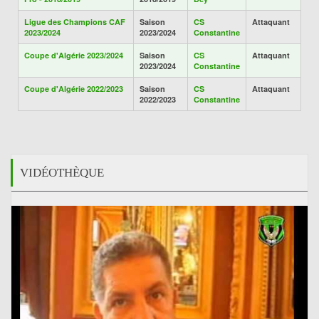
Ligue des Champions CAF
Saison
CS
Attaquant
2023/2024
2023/2024
Constantine
Coupe d'Algérie 2023/2024
Saison
CS
Attaquant
2023/2024
Constantine
Coupe d'Algérie 2022/2023
Saison
CS
Attaquant
2022/2023
Constantine
VIDÉOTHÈQUE