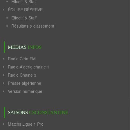
Effectif & Staff
ÉQUIPE RÉSERVE
Effectif & Staff
Résultats & classement
MÉDIAS
INFOS
Radio Cirta FM
Radio Algérie chaine 1
Radio Chaine 3
Presse algérienne
Version numérique
SAISONS
CSCONSTANTINE
Matchs Ligue 1 Pro