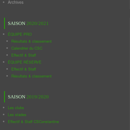
Archives
SAISON
2020/2021
ÉQUIPE PRO
Résultats & classement
Calendrier du CSC
Effectif & Staff
ÉQUIPE RÉSERVE
Effectif & Staff
Résultats & classement
SAISON
2019/2020
Les clubs
Les stades
Effectif & Staff CSConstantine