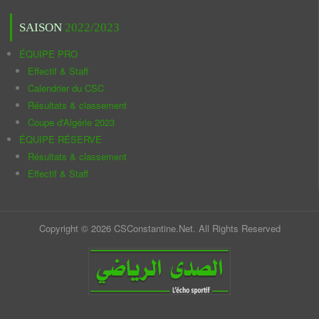
SAISON
2022/2023
ÉQUIPE PRO
Effectif & Staff
Calendrier du CSC
Résultats & classement
Coupe d'Algérie 2023
ÉQUIPE RÉSERVE
Résultats & classement
Effectif & Staff
Copyright © 2026 CSConstantine.Net. All Rights Reserved