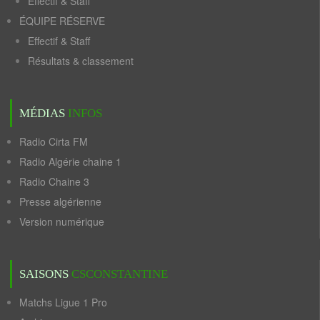
Effectif & Staff
ÉQUIPE RÉSERVE
Effectif & Staff
Résultats & classement
MÉDIAS
INFOS
Radio Cirta FM
Radio Algérie chaine 1
Radio Chaine 3
Presse algérienne
Version numérique
SAISONS
CSCONSTANTINE
Matchs Ligue 1 Pro