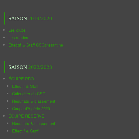
SAISON
2019/2020
Les clubs
Les stades
Effectif & Staff CSConstantine
SAISON
2022/2023
ÉQUIPE PRO
Effectif & Staff
Calendrier du CSC
Résultats & classement
Coupe d'Algérie 2023
ÉQUIPE RÉSERVE
Résultats & classement
Effectif & Staff