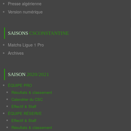
Presse algérienne
Version numérique
SAISONS
CSCONSTANTINE
Matchs Ligue 1 Pro
Archives
SAISON
2020/2021
ÉQUIPE PRO
Résultats & classement
Calendrier du CSC
Effectif & Staff
ÉQUIPE RÉSERVE
Effectif & Staff
Résultats & classement