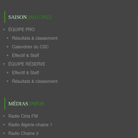
SAISON
2021/2022
ÉQUIPE PRO
Résultats & classement
Calendrier du CSC
Effectif & Staff
ÉQUIPE RÉSERVE
Effectif & Staff
Résultats & classement
MÉDIAS
INFOS
Radio Cirta FM
Radio Algérie chaine 1
Radio Chaine 3