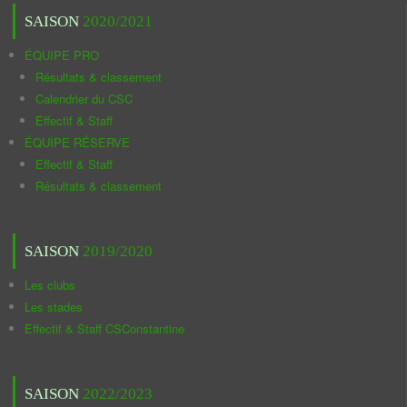
SAISON
2020/2021
ÉQUIPE PRO
Résultats & classement
Calendrier du CSC
Effectif & Staff
ÉQUIPE RÉSERVE
Effectif & Staff
Résultats & classement
SAISON
2019/2020
Les clubs
Les stades
Effectif & Staff CSConstantine
SAISON
2022/2023