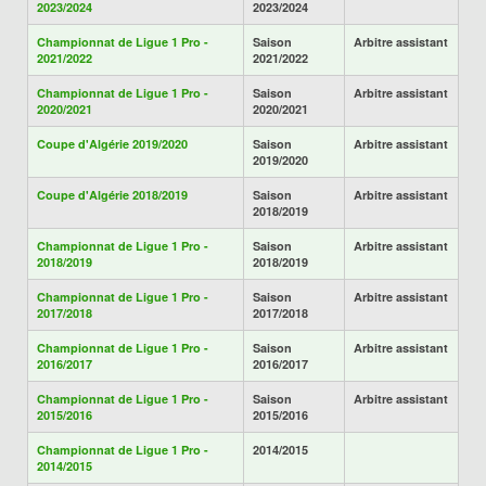
2023/2024
2023/2024
Championnat de Ligue 1 Pro -
Saison
Arbitre assistant
2021/2022
2021/2022
Championnat de Ligue 1 Pro -
Saison
Arbitre assistant
2020/2021
2020/2021
Coupe d'Algérie 2019/2020
Saison
Arbitre assistant
2019/2020
Coupe d'Algérie 2018/2019
Saison
Arbitre assistant
2018/2019
Championnat de Ligue 1 Pro -
Saison
Arbitre assistant
2018/2019
2018/2019
Championnat de Ligue 1 Pro -
Saison
Arbitre assistant
2017/2018
2017/2018
Championnat de Ligue 1 Pro -
Saison
Arbitre assistant
2016/2017
2016/2017
Championnat de Ligue 1 Pro -
Saison
Arbitre assistant
2015/2016
2015/2016
Championnat de Ligue 1 Pro -
2014/2015
2014/2015