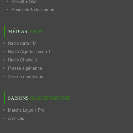
Effectif & Staff
Résultats & classement
MÉDIAS
INFOS
Radio Cirta FM
Radio Algérie chaine 1
Radio Chaine 3
Presse algérienne
Version numérique
SAISONS
CSCONSTANTINE
Matchs Ligue 1 Pro
Archives