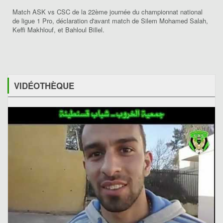
Match ASK vs CSC de la 22ème journée du championnat national
de ligue 1 Pro, déclaration d'avant match de Silem Mohamed Salah,
Keffi Makhlouf, et Bahloul Billel.
VIDÉOTHÈQUE