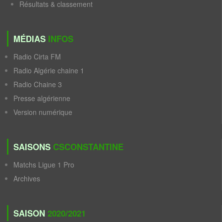
Résultats & classement
MÉDIAS
INFOS
Radio Cirta FM
Radio Algérie chaine 1
Radio Chaine 3
Presse algérienne
Version numérique
SAISONS
CSCONSTANTINE
Matchs Ligue 1 Pro
Archives
SAISON
2020/2021