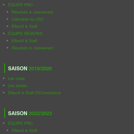
ÉQUIPE PRO
Résultats & classement
Calendrier du CSC
Effectif & Staff
ÉQUIPE RÉSERVE
Effectif & Staff
Résultats & classement
SAISON
2019/2020
Les clubs
Les stades
Effectif & Staff CSConstantine
SAISON
2022/2023
ÉQUIPE PRO
Effectif & Staff