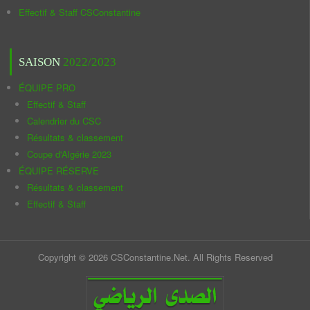
Effectif & Staff CSConstantine
SAISON
2022/2023
ÉQUIPE PRO
Effectif & Staff
Calendrier du CSC
Résultats & classement
Coupe d'Algérie 2023
ÉQUIPE RÉSERVE
Résultats & classement
Effectif & Staff
Copyright © 2026 CSConstantine.Net. All Rights Reserved