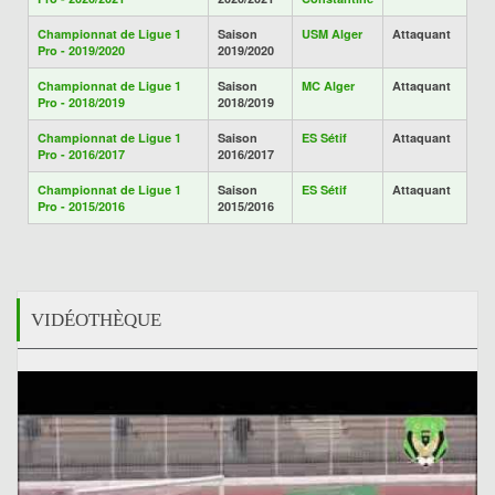
Championnat de Ligue 1
Saison
USM Alger
Attaquant
Pro - 2019/2020
2019/2020
Championnat de Ligue 1
Saison
MC Alger
Attaquant
Pro - 2018/2019
2018/2019
Championnat de Ligue 1
Saison
ES Sétif
Attaquant
Pro - 2016/2017
2016/2017
Championnat de Ligue 1
Saison
ES Sétif
Attaquant
Pro - 2015/2016
2015/2016
VIDÉOTHÈQUE