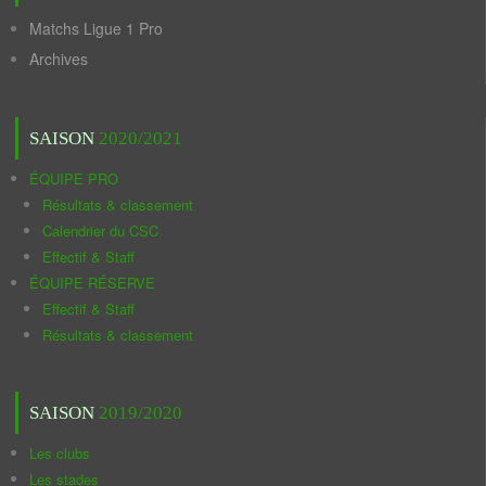
Matchs Ligue 1 Pro
Archives
SAISON
2020/2021
ÉQUIPE PRO
Résultats & classement
Calendrier du CSC
Effectif & Staff
ÉQUIPE RÉSERVE
Effectif & Staff
Résultats & classement
SAISON
2019/2020
Les clubs
Les stades