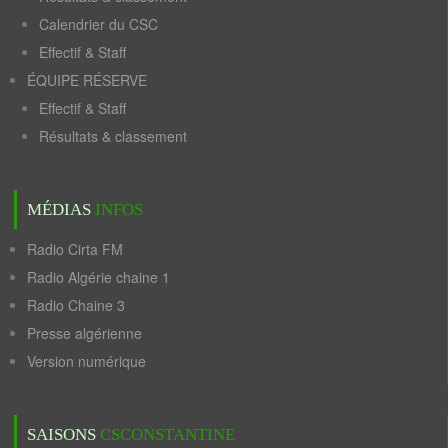
Calendrier du CSC
Effectif & Staff
ÉQUIPE RÉSERVE
Effectif & Staff
Résultats & classement
MÉDIAS
INFOS
Radio Cirta FM
Radio Algérie chaine 1
Radio Chaine 3
Presse algérienne
Version numérique
SAISONS
CSCONSTANTINE