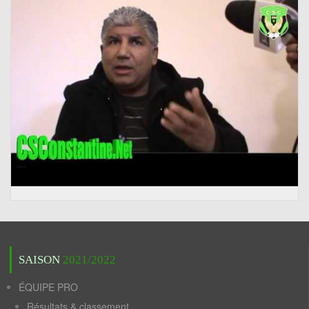
SAISON
2021/2022
ÉQUIPE PRO
Résultats & classement