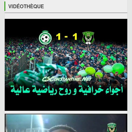
VIDÉOTHÈQUE