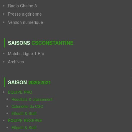
Radio Chaine 3
Presse algérienne
Version numérique
SAISONS
CSCONSTANTINE
Matchs Ligue 1 Pro
Archives
SAISON
2020/2021
ÉQUIPE PRO
Résultats & classement
Calendrier du CSC
Effectif & Staff
ÉQUIPE RÉSERVE
Effectif & Staff