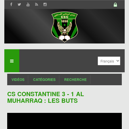
VIDÉOS
CATÉGORIES
RECHERCHE
CS CONSTANTINE 3 - 1 AL
MUHARRAQ : LES BUTS