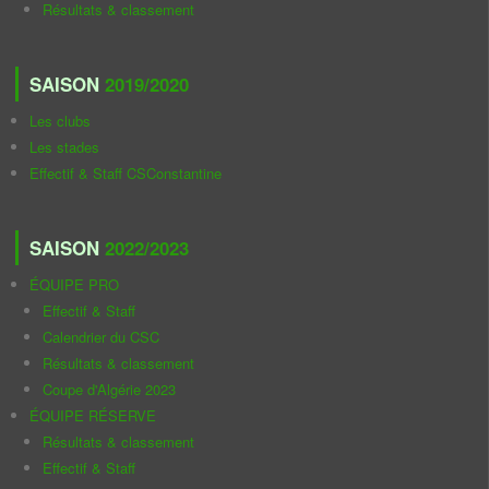
Résultats & classement
SAISON
2019/2020
Les clubs
Les stades
Effectif & Staff CSConstantine
SAISON
2022/2023
ÉQUIPE PRO
Effectif & Staff
Calendrier du CSC
Résultats & classement
Coupe d'Algérie 2023
ÉQUIPE RÉSERVE
Résultats & classement
Effectif & Staff