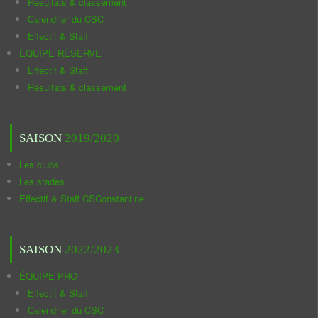
Résultats & classement
Calendrier du CSC
Effectif & Staff
ÉQUIPE RÉSERVE
Effectif & Staff
Résultats & classement
SAISON
2019/2020
Les clubs
Les stades
Effectif & Staff CSConstantine
SAISON
2022/2023
ÉQUIPE PRO
Effectif & Staff
Calendrier du CSC