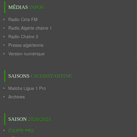
MÉDIAS
INFOS
Radio Cirta FM
Radio Algérie chaine 1
Radio Chaine 3
Presse algérienne
Version numérique
SAISONS
CSCONSTANTINE
Matchs Ligue 1 Pro
Archives
SAISON
2020/2021
ÉQUIPE PRO