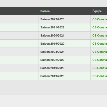
Saison
Équipe
Saison 2022/2023
CS Consta
Saison 2021/2022
CS Consta
Saison 2020/2021
CS Consta
Saison 2019/2020
CS Consta
Saison 2023/2024
CS Consta
Saison 2022/2023
CS Consta
Saison 2019/2020
CS Consta
Saison 2019/2020
CS Consta