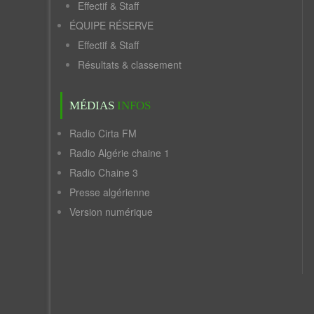
Effectif & Staff
ÉQUIPE RÉSERVE
Effectif & Staff
Résultats & classement
MÉDIAS
INFOS
Radio Cirta FM
Radio Algérie chaine 1
Radio Chaine 3
Presse algérienne
Version numérique