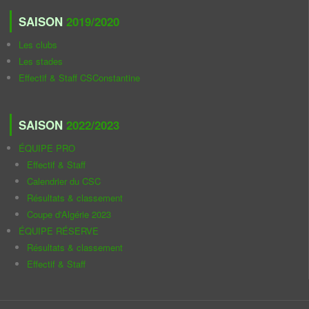
SAISON
2019/2020
Les clubs
Les stades
Effectif & Staff CSConstantine
SAISON
2022/2023
ÉQUIPE PRO
Effectif & Staff
Calendrier du CSC
Résultats & classement
Coupe d'Algérie 2023
ÉQUIPE RÉSERVE
Résultats & classement
Effectif & Staff