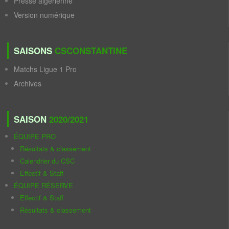
Presse algérienne
Version numérique
SAISONS
CSCONSTANTINE
Matchs Ligue 1 Pro
Archives
SAISON
2020/2021
ÉQUIPE PRO
Résultats & classement
Calendrier du CSC
Effectif & Staff
ÉQUIPE RÉSERVE
Effectif & Staff
Résultats & classement