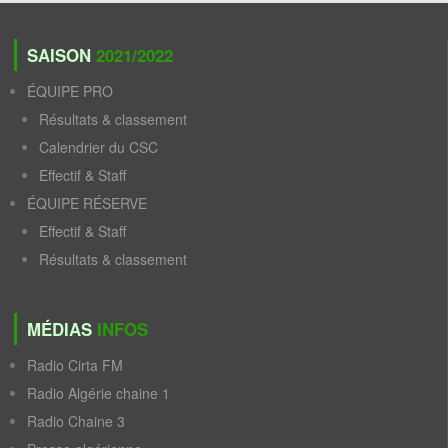
SAISON
2021/2022
ÉQUIPE PRO
Résultats & classement
Calendrier du CSC
Effectif & Staff
ÉQUIPE RÉSERVE
Effectif & Staff
Résultats & classement
MÉDIAS
INFOS
Radio Cirta FM
Radio Algérie chaine 1
Radio Chaine 3