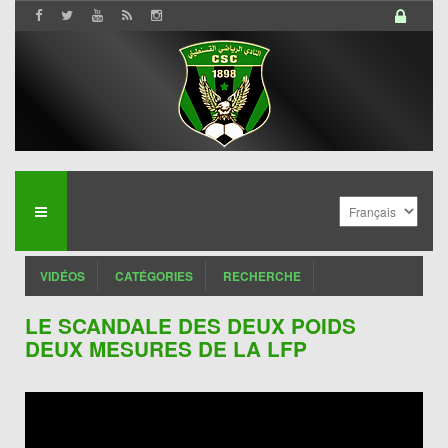
VIDÉOS
CATÉGORIES
RECHERCHE
LE SCANDALE DES DEUX POIDS
DEUX MESURES DE LA LFP