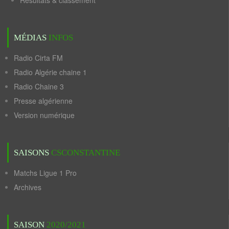
Résultats & classement
MÉDIAS
INFOS
Radio Cirta FM
Radio Algérie chaine 1
Radio Chaine 3
Presse algérienne
Version numérique
SAISONS
CSCONSTANTINE
Matchs Ligue 1 Pro
Archives
SAISON
2020/2021