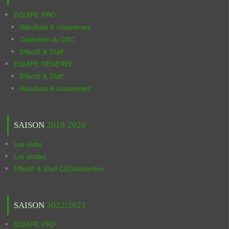
ÉQUIPE PRO
Résultats & classement
Calendrier du CSC
Effectif & Staff
ÉQUIPE RÉSERVE
Effectif & Staff
Résultats & classement
SAISON
2019/2020
Les clubs
Les stades
Effectif & Staff CSConstantine
SAISON
2022/2023
ÉQUIPE PRO