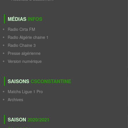
MÉDIAS
INFOS
Radio Cirta FM
Radio Algérie chaine 1
Radio Chaine 3
Presse algérienne
Version numérique
SAISONS
CSCONSTANTINE
Matchs Ligue 1 Pro
Archives
SAISON
2020/2021